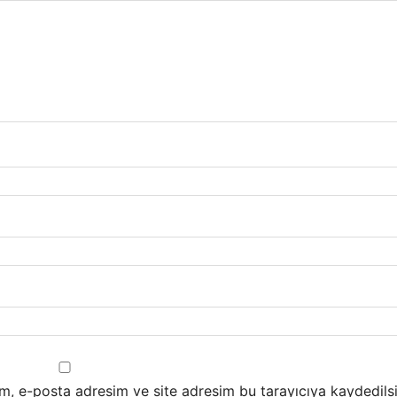
m, e-posta adresim ve site adresim bu tarayıcıya kaydedilsi