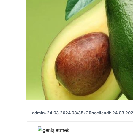
admin
•
24.03.2024 08:35
•
Güncellendi: 24.03.20