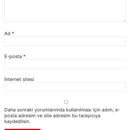
Ad
*
E-posta
*
İnternet sitesi
Daha sonraki yorumlarımda kullanılması için adım, e-
posta adresim ve site adresim bu tarayıcıya
kaydedilsin.