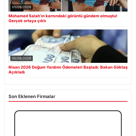
05/08/2026
Mohamed Salah’ın karnındaki görüntü gündem olmuştu!
Gerçek ortaya çıktı
05/08/2026
Nisan 2026 Doğum Yardımı Ödemeleri Başladı: Bakan Göktaş
Açıkladı
Son Eklenen Firmalar