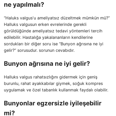
ne yapılmalı?
“Haluks valgus'u ameliyatsız düzeltmek mümkün mü?”
Halluks valgusun erken evrelerinde gerekli
görüldüğünde ameliyatsız tedavi yöntemleri tercih
edilebilir. Hastalığa yakalananların kendilerine
sordukları bir diğer soru ise “Bunyon ağrısına ne iyi
gelir?” sorusudur. sorunun cevabıdır.
Bunyon ağrısına ne iyi gelir?
Halluks valgus rahatsızlığını gidermek için geniş
burunlu, rahat ayakkabılar giymek, soğuk kompres
uygulamak ve özel tabanlık kullanmak faydalı olabilir.
Bunyonlar egzersizle iyileşebilir
mi?