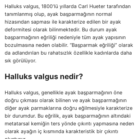
Halluks valgus, 1800'lü yıllarda Carl Hueter tarafından
tanımlanmış olup, ayak başparmağının normal
hizasından sapması ile karakterize edilen bir ayak
deformitesi olarak bilinmektedir. Bu durum ayak
başparmağının eğriliği nedeniyle tüm ayak yapısının
bozulmasına neden olabilir. “Başparmak eğriliği” olarak
da adlandırılan bu rahatsızlık özellikle kadınlarda daha
sık görülüyor.
Halluks valgus nedir?
Halluks valgus, genellikle ayak başparmağının öne
doğru çıkması olarak bilinen ve ayak başparmağının
diğer ayak parmaklarına doğru eğilmesiyle karakterize
bir durumdur. Bu eğrilik, ayak başparmağının altındaki
metatarsal kemiğin ters yönde çıkıntı yapmasına neden
olarak ayağın iç kısmında karakteristik bir çıkıntı
oluşturur.