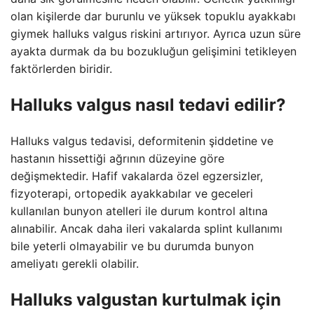
olan kişilerde dar burunlu ve yüksek topuklu ayakkabı
giymek halluks valgus riskini artırıyor. Ayrıca uzun süre
ayakta durmak da bu bozukluğun gelişimini tetikleyen
faktörlerden biridir.
Halluks valgus nasıl tedavi edilir?
Halluks valgus tedavisi, deformitenin şiddetine ve
hastanın hissettiği ağrının düzeyine göre
değişmektedir. Hafif vakalarda özel egzersizler,
fizyoterapi, ortopedik ayakkabılar ve geceleri
kullanılan bunyon atelleri ile durum kontrol altına
alınabilir. Ancak daha ileri vakalarda splint kullanımı
bile yeterli olmayabilir ve bu durumda bunyon
ameliyatı gerekli olabilir.
Halluks valgustan kurtulmak için