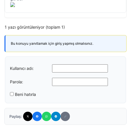
1 yazı görüntüleniyor (toplam 1)
Bu konuyu yanıtlamak için giriş yapmış olmalısınız.
Kullanıcı adı:
Parola:
Beni hatırla
Paylaş: