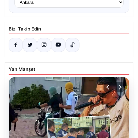
Bizi Takip Edin
Yan Manşet