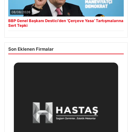
08/08/2026
BBP Genel Başkanı Destici’den ‘Çerçeve Yasa’ Tartışmalarına
Sert Tepki
Son Eklenen Firmalar