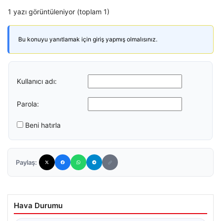
1 yazı görüntüleniyor (toplam 1)
Bu konuyu yanıtlamak için giriş yapmış olmalısınız.
Kullanıcı adı:
Parola:
Beni hatırla
Paylaş:
Hava Durumu