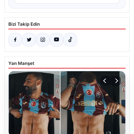
Bizi Takip Edin
Yan Manşet