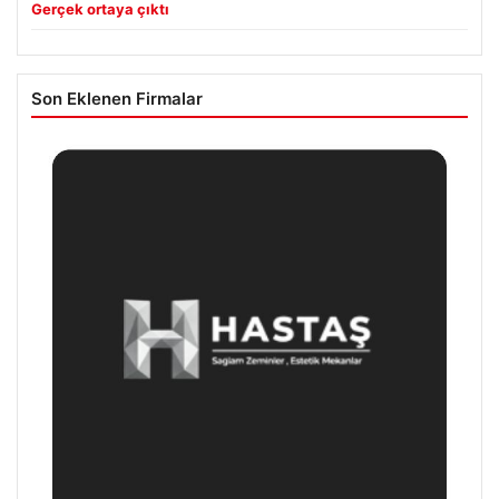
Gerçek ortaya çıktı
Son Eklenen Firmalar