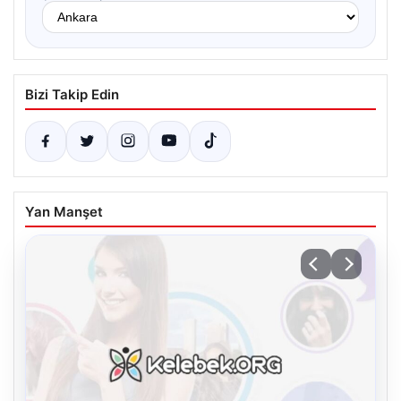
Bizi Takip Edin
Yan Manşet