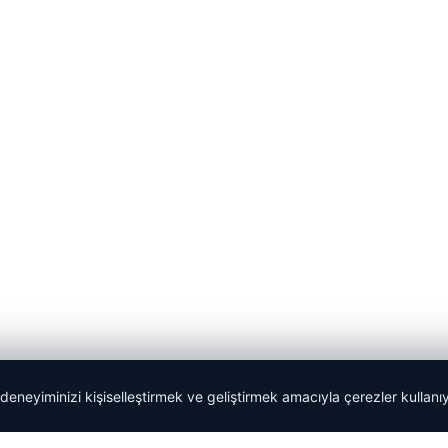
 deneyiminizi kişiselleştirmek ve geliştirmek amacıyla çerezler kullan