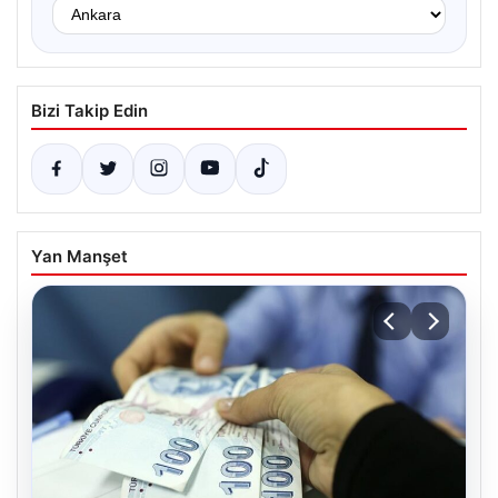
Bizi Takip Edin
Yan Manşet