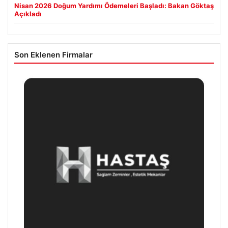
Nisan 2026 Doğum Yardımı Ödemeleri Başladı: Bakan Göktaş
Açıkladı
Son Eklenen Firmalar