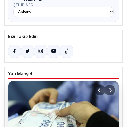
ŞEHIR SEÇ
Bizi Takip Edin
Yan Manşet