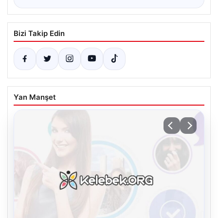
Bizi Takip Edin
Yan Manşet