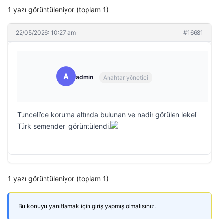
1 yazı görüntüleniyor (toplam 1)
22/05/2026: 10:27 am
#16681
A
admin
Anahtar yönetici
Tunceli’de koruma altında bulunan ve nadir görülen lekeli
Türk semenderi görüntülendi.
1 yazı görüntüleniyor (toplam 1)
Bu konuyu yanıtlamak için giriş yapmış olmalısınız.