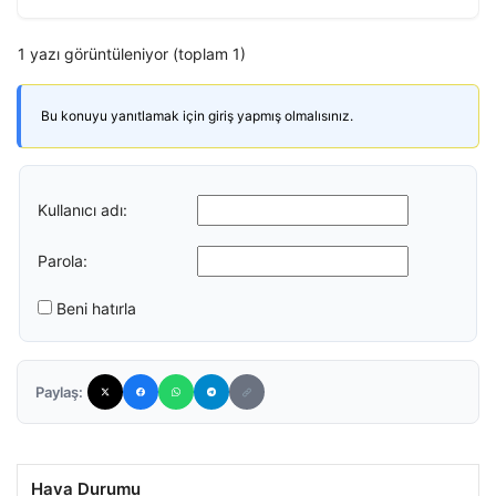
1 yazı görüntüleniyor (toplam 1)
Bu konuyu yanıtlamak için giriş yapmış olmalısınız.
Kullanıcı adı:
Parola:
Beni hatırla
Paylaş:
Hava Durumu