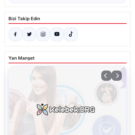
Bizi Takip Edin
Yan Manşet