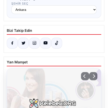
ŞEHIR SEÇ
Bizi Takip Edin
Yan Manşet