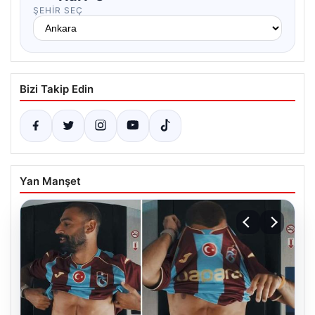
ŞEHIR SEÇ
Bizi Takip Edin
Yan Manşet