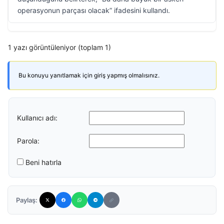
operasyonun parçası olacak” ifadesini kullandı.
1 yazı görüntüleniyor (toplam 1)
Bu konuyu yanıtlamak için giriş yapmış olmalısınız.
Kullanıcı adı:
Parola:
Beni hatırla
Paylaş: