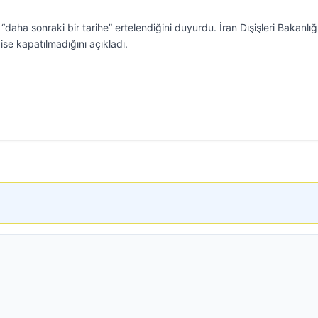
daha sonraki bir tarihe” ertelendiğini duyurdu. İran Dışişleri Bakanlığ
se kapatılmadığını açıkladı.