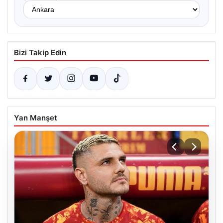
Bizi Takip Edin
Yan Manşet