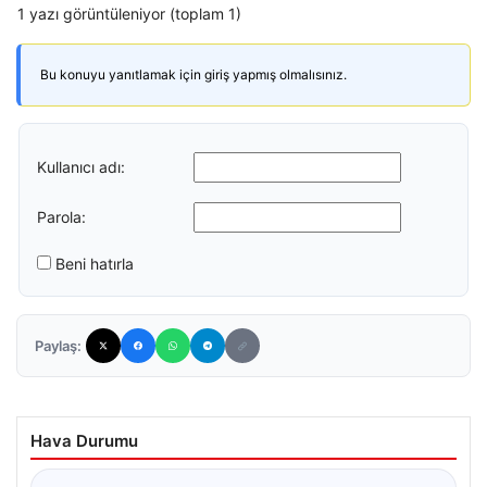
1 yazı görüntüleniyor (toplam 1)
Bu konuyu yanıtlamak için giriş yapmış olmalısınız.
Kullanıcı adı:
Parola:
Beni hatırla
Paylaş:
Hava Durumu