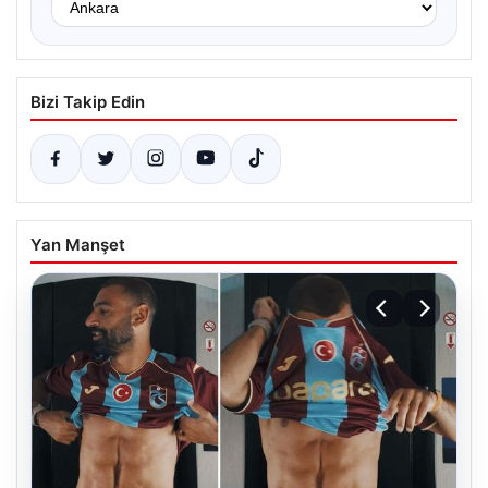
Bizi Takip Edin
Yan Manşet