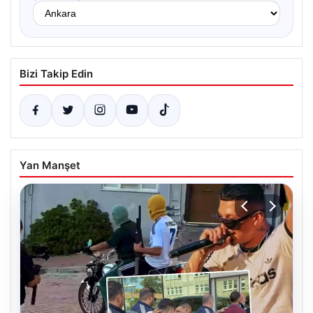
Bizi Takip Edin
Yan Manşet