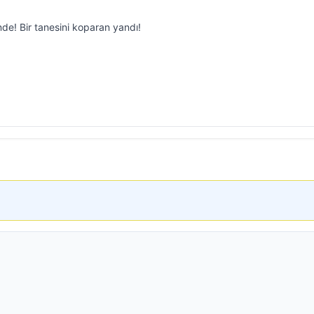
de! Bir tanesini koparan yandı!