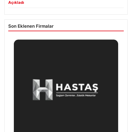
Açıkladı
Son Eklenen Firmalar