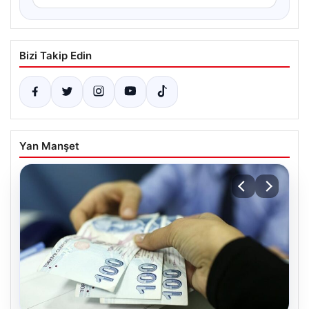
Bizi Takip Edin
Yan Manşet