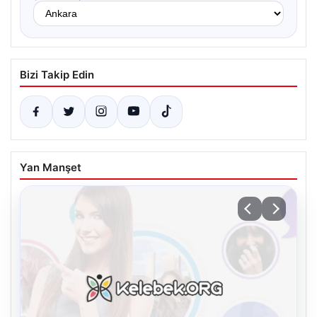
Bizi Takip Edin
Yan Manşet