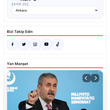
ŞEHIR SEÇ
Bizi Takip Edin
Yan Manşet