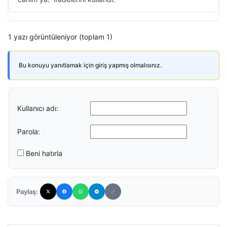
1 yazı görüntüleniyor (toplam 1)
Bu konuyu yanıtlamak için giriş yapmış olmalısınız.
Kullanıcı adı:
Parola:
Beni hatırla
Paylaş: