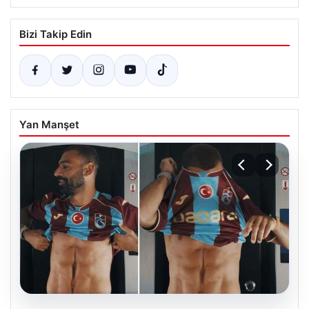
Bizi Takip Edin
Yan Manşet