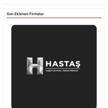
Son Eklenen Firmalar