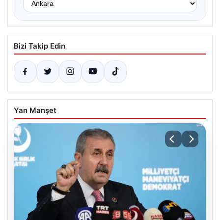
Bizi Takip Edin
Yan Manşet