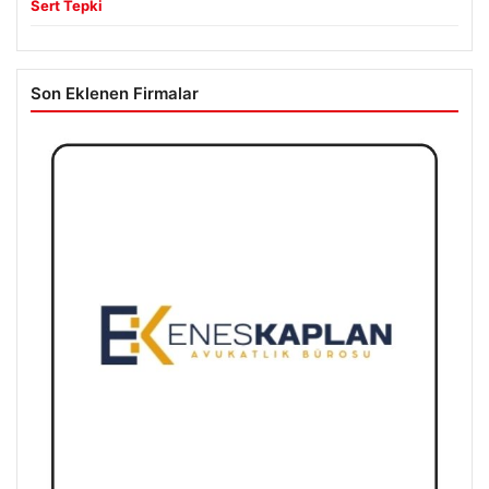
Sert Tepki
Son Eklenen Firmalar