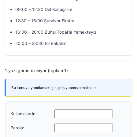
09:00 – 12:30 Gel Konuşalım
12:30 – 16:00 Survivor Ekstra
16:00 – 20:00 Zuhal Topal’la Yemekteyiz
20:00 – 23:30 Bil Bakalım
1 yazı görüntüleniyor (toplam 1)
Bu konuyu yanıtlamak için giriş yapmış olmalısınız.
Kullanıcı adı:
Parola: