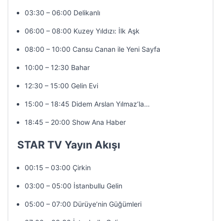
03:30 – 06:00 Delikanlı
06:00 – 08:00 Kuzey Yıldızı: İlk Aşk
08:00 – 10:00 Cansu Canan ile Yeni Sayfa
10:00 – 12:30 Bahar
12:30 – 15:00 Gelin Evi
15:00 – 18:45 Didem Arslan Yılmaz’la…
18:45 – 20:00 Show Ana Haber
STAR TV Yayın Akışı
00:15 – 03:00 Çirkin
03:00 – 05:00 İstanbullu Gelin
05:00 – 07:00 Dürüye’nin Güğümleri