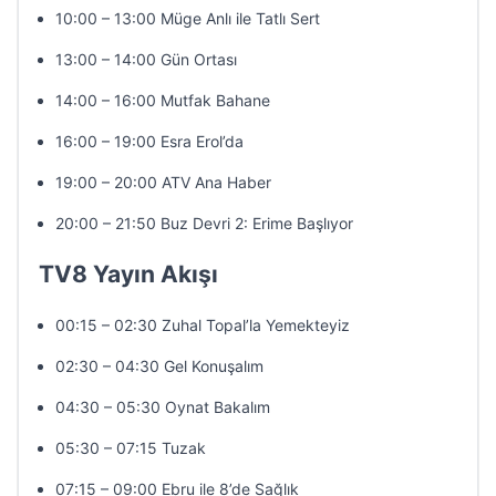
10:00 – 13:00 Müge Anlı ile Tatlı Sert
13:00 – 14:00 Gün Ortası
14:00 – 16:00 Mutfak Bahane
16:00 – 19:00 Esra Erol’da
19:00 – 20:00 ATV Ana Haber
20:00 – 21:50 Buz Devri 2: Erime Başlıyor
TV8 Yayın Akışı
00:15 – 02:30 Zuhal Topal’la Yemekteyiz
02:30 – 04:30 Gel Konuşalım
04:30 – 05:30 Oynat Bakalım
05:30 – 07:15 Tuzak
07:15 – 09:00 Ebru ile 8’de Sağlık