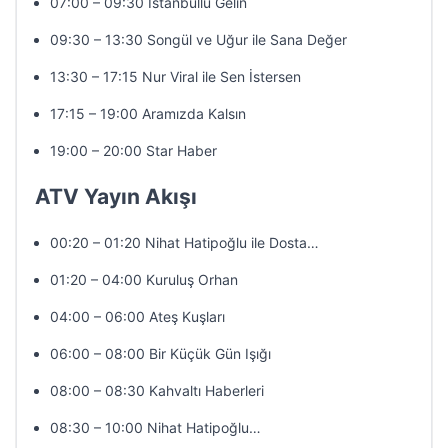
07:00 – 09:30 İstanbullu Gelin
09:30 – 13:30 Songül ve Uğur ile Sana Değer
13:30 – 17:15 Nur Viral ile Sen İstersen
17:15 – 19:00 Aramızda Kalsın
19:00 – 20:00 Star Haber
ATV Yayın Akışı
00:20 – 01:20 Nihat Hatipoğlu ile Dosta…
01:20 – 04:00 Kuruluş Orhan
04:00 – 06:00 Ateş Kuşları
06:00 – 08:00 Bir Küçük Gün Işığı
08:00 – 08:30 Kahvaltı Haberleri
08:30 – 10:00 Nihat Hatipoğlu…