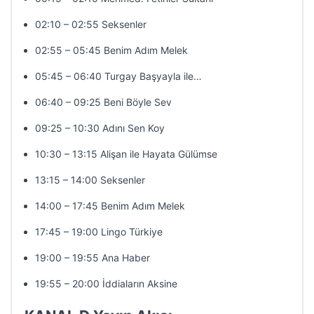
02:10 – 02:55 Seksenler
02:55 – 05:45 Benim Adım Melek
05:45 – 06:40 Turgay Başyayla ile…
06:40 – 09:25 Beni Böyle Sev
09:25 – 10:30 Adını Sen Koy
10:30 – 13:15 Alişan ile Hayata Gülümse
13:15 – 14:00 Seksenler
14:00 – 17:45 Benim Adım Melek
17:45 – 19:00 Lingo Türkiye
19:00 – 19:55 Ana Haber
19:55 – 20:00 İddiaların Aksine