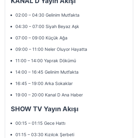
KANAL D Yayın Akışı
02:00 – 04:30 Gelinim Mutfakta
04:30 – 07:00 Siyah Beyaz Aşk
07:00 – 09:00 Küçük Ağa
09:00 – 11:00 Neler Oluyor Hayatta
11:00 – 14:00 Yaprak Dökümü
14:00 – 16:45 Gelinim Mutfakta
16:45 – 19:00 Arka Sokaklar
19:00 – 20:00 Kanal D Ana Haber
SHOW TV Yayın Akışı
00:15 – 01:15 Gece Hattı
01:15 – 03:30 Kızılcık Şerbeti