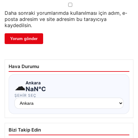
Daha sonraki yorumlarımda kullanılması için adım, e-
posta adresim ve site adresim bu tarayıcıya
kaydedilsin.
Hava Durumu
☁
Ankara
NaN°C
ŞEHIR SEÇ
Bizi Takip Edin