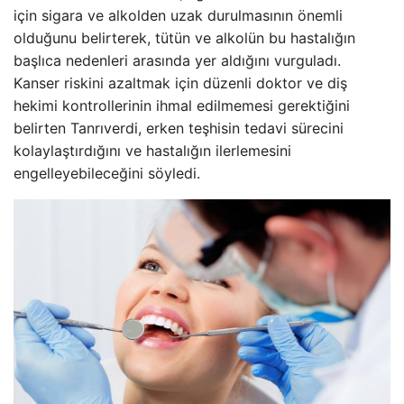
için sigara ve alkolden uzak durulmasının önemli
olduğunu belirterek, tütün ve alkolün bu hastalığın
başlıca nedenleri arasında yer aldığını vurguladı.
Kanser riskini azaltmak için düzenli doktor ve diş
hekimi kontrollerinin ihmal edilmemesi gerektiğini
belirten Tanrıverdi, erken teşhisin tedavi sürecini
kolaylaştırdığını ve hastalığın ilerlemesini
engelleyebileceğini söyledi.