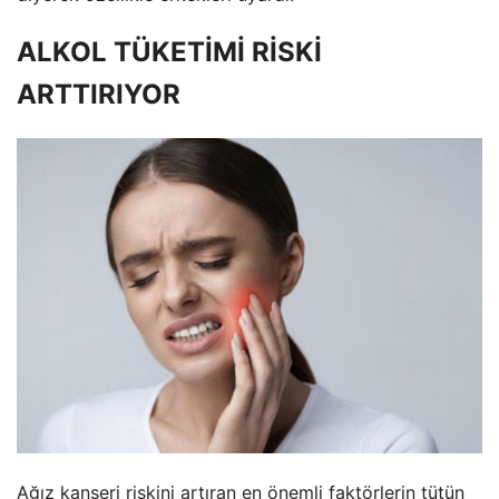
ALKOL TÜKETİMİ RİSKİ
ARTTIRIYOR
Ağız kanseri riskini artıran en önemli faktörlerin tütün