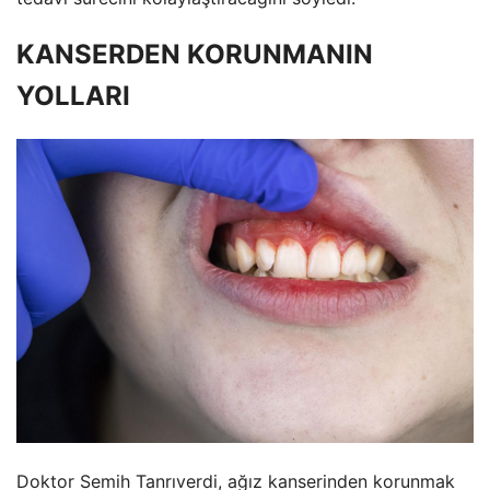
KANSERDEN KORUNMANIN
YOLLARI
Doktor Semih Tanrıverdi, ağız kanserinden korunmak