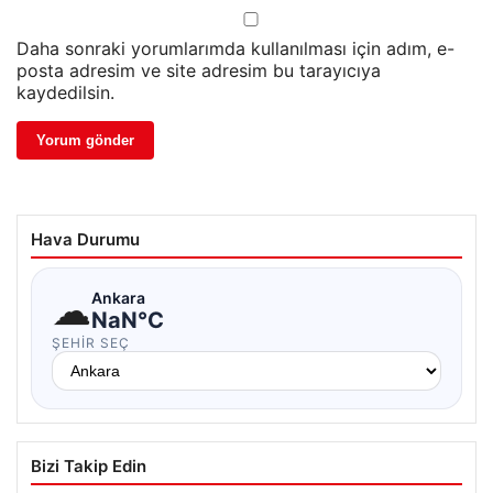
Daha sonraki yorumlarımda kullanılması için adım, e-
posta adresim ve site adresim bu tarayıcıya
kaydedilsin.
Hava Durumu
☁
Ankara
NaN°C
ŞEHIR SEÇ
Bizi Takip Edin