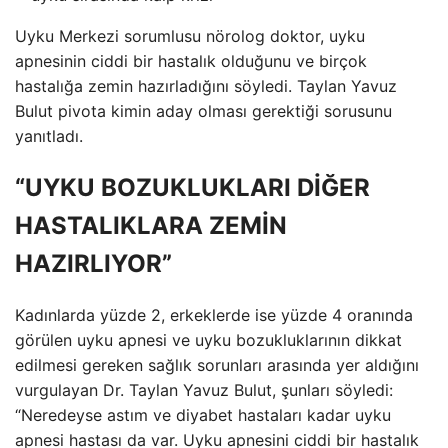
Uyku Merkezi sorumlusu nörolog doktor, uyku
apnesinin ciddi bir hastalık olduğunu ve birçok
hastalığa zemin hazırladığını söyledi. Taylan Yavuz
Bulut pivota kimin aday olması gerektiği sorusunu
yanıtladı.
“UYKU BOZUKLUKLARI DİĞER
HASTALIKLARA ZEMİN
HAZIRLIYOR”
Kadınlarda yüzde 2, erkeklerde ise yüzde 4 oranında
görülen uyku apnesi ve uyku bozukluklarının dikkat
edilmesi gereken sağlık sorunları arasında yer aldığını
vurgulayan Dr. Taylan Yavuz Bulut, şunları söyledi:
“Neredeyse astım ve diyabet hastaları kadar uyku
apnesi hastası da var. Uyku apnesini ciddi bir hastalık