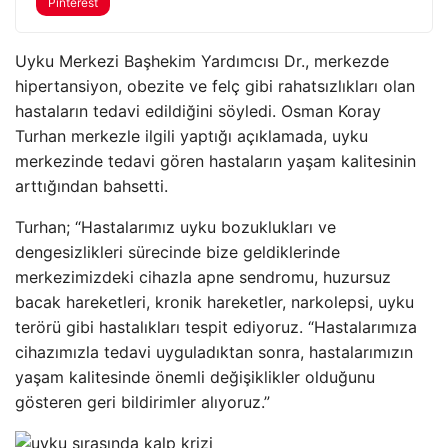
Pinterest
Uyku Merkezi Başhekim Yardımcısı Dr., merkezde
hipertansiyon, obezite ve felç gibi rahatsızlıkları olan
hastaların tedavi edildiğini söyledi. Osman Koray
Turhan merkezle ilgili yaptığı açıklamada, uyku
merkezinde tedavi gören hastaların yaşam kalitesinin
arttığından bahsetti.
Turhan; “Hastalarımız uyku bozuklukları ve
dengesizlikleri sürecinde bize geldiklerinde
merkezimizdeki cihazla apne sendromu, huzursuz
bacak hareketleri, kronik hareketler, narkolepsi, uyku
terörü gibi hastalıkları tespit ediyoruz. “Hastalarımıza
cihazımızla tedavi uyguladıktan sonra, hastalarımızın
yaşam kalitesinde önemli değişiklikler olduğunu
gösteren geri bildirimler alıyoruz.”