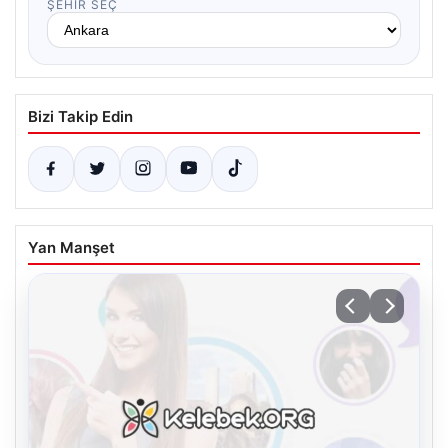
ŞEHIR SEÇ
Bizi Takip Edin
Yan Manşet