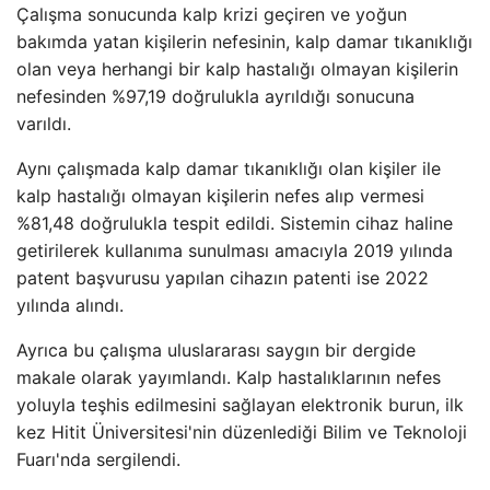
Çalışma sonucunda kalp krizi geçiren ve yoğun
bakımda yatan kişilerin nefesinin, kalp damar tıkanıklığı
olan veya herhangi bir kalp hastalığı olmayan kişilerin
nefesinden %97,19 doğrulukla ayrıldığı sonucuna
varıldı.
Aynı çalışmada kalp damar tıkanıklığı olan kişiler ile
kalp hastalığı olmayan kişilerin nefes alıp vermesi
%81,48 doğrulukla tespit edildi. Sistemin cihaz haline
getirilerek kullanıma sunulması amacıyla 2019 yılında
patent başvurusu yapılan cihazın patenti ise 2022
yılında alındı.
Ayrıca bu çalışma uluslararası saygın bir dergide
makale olarak yayımlandı. Kalp hastalıklarının nefes
yoluyla teşhis edilmesini sağlayan elektronik burun, ilk
kez Hitit Üniversitesi'nin düzenlediği Bilim ve Teknoloji
Fuarı'nda sergilendi.