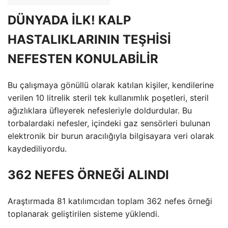
DÜNYADA İLK! KALP
HASTALIKLARININ TEŞHİSİ
NEFESTEN KONULABİLİR
Bu çalışmaya gönüllü olarak katılan kişiler, kendilerine
verilen 10 litrelik steril tek kullanımlık poşetleri, steril
ağızlıklara üfleyerek nefesleriyle doldurdular. Bu
torbalardaki nefesler, içindeki gaz sensörleri bulunan
elektronik bir burun aracılığıyla bilgisayara veri olarak
kaydediliyordu.
362 NEFES ÖRNEĞİ ALINDI
Araştırmada 81 katılımcıdan toplam 362 nefes örneği
toplanarak geliştirilen sisteme yüklendi.