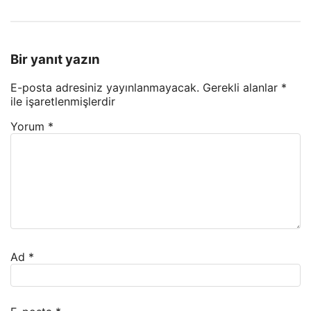
Bir yanıt yazın
E-posta adresiniz yayınlanmayacak.
Gerekli alanlar
*
ile işaretlenmişlerdir
Yorum
*
Ad
*