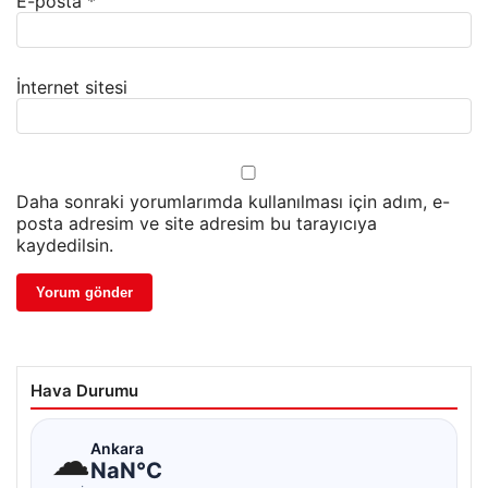
E-posta
*
İnternet sitesi
Daha sonraki yorumlarımda kullanılması için adım, e-
posta adresim ve site adresim bu tarayıcıya
kaydedilsin.
Hava Durumu
☁
Ankara
NaN°C