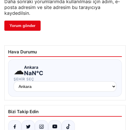
Daha sonraki yorumlarımda kullanılması için adım, e-
posta adresim ve site adresim bu tarayıcıya
kaydedilsin.
Hava Durumu
☁
Ankara
NaN°C
ŞEHIR SEÇ
Bizi Takip Edin