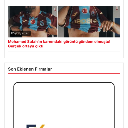
05/08/2026
Mohamed Salah’ın karnındaki görüntü gündem olmuştu!
Gerçek ortaya çıktı
Son Eklenen Firmalar