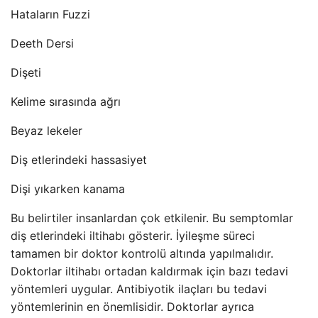
Hataların Fuzzi
Deeth Dersi
Dişeti
Kelime sırasında ağrı
Beyaz lekeler
Diş etlerindeki hassasiyet
Dişi yıkarken kanama
Bu belirtiler insanlardan çok etkilenir. Bu semptomlar
diş etlerindeki iltihabı gösterir. İyileşme süreci
tamamen bir doktor kontrolü altında yapılmalıdır.
Doktorlar iltihabı ortadan kaldırmak için bazı tedavi
yöntemleri uygular. Antibiyotik ilaçları bu tedavi
yöntemlerinin en önemlisidir. Doktorlar ayrıca