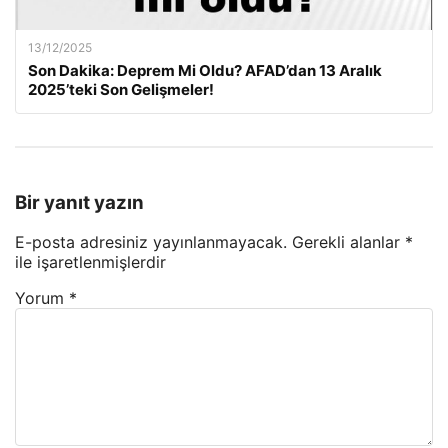
13/12/2025
Son Dakika: Deprem Mi Oldu? AFAD’dan 13 Aralık
2025’teki Son Gelişmeler!
Bir yanıt yazın
E-posta adresiniz yayınlanmayacak.
Gerekli alanlar
*
ile işaretlenmişlerdir
Yorum
*