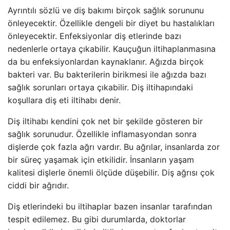
Ayrıntılı sözlü ve diş bakımı birçok sağlık sorununu
önleyecektir. Özellikle dengeli bir diyet bu hastalıkları
önleyecektir. Enfeksiyonlar diş etlerinde bazı
nedenlerle ortaya çıkabilir. Kauçuğun iltihaplanmasına
da bu enfeksiyonlardan kaynaklanır. Ağızda birçok
bakteri var. Bu bakterilerin birikmesi ile ağızda bazı
sağlık sorunları ortaya çıkabilir. Diş iltihapındaki
koşullara diş eti iltihabı denir.
Diş iltihabı kendini çok net bir şekilde gösteren bir
sağlık sorunudur. Özellikle inflamasyondan sonra
dişlerde çok fazla ağrı vardır. Bu ağrılar, insanlarda zor
bir süreç yaşamak için etkilidir. İnsanların yaşam
kalitesi dişlerle önemli ölçüde düşebilir. Diş ağrısı çok
ciddi bir ağrıdır.
Diş etlerindeki bu iltihaplar bazen insanlar tarafından
tespit edilemez. Bu gibi durumlarda, doktorlar