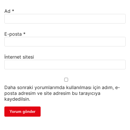
Ad
*
E-posta
*
İnternet sitesi
Daha sonraki yorumlarımda kullanılması için adım, e-
posta adresim ve site adresim bu tarayıcıya
kaydedilsin.