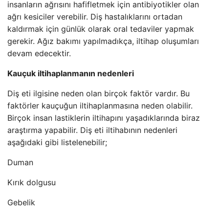
insanların ağrısını hafifletmek için antibiyotikler olan
ağrı kesiciler verebilir. Diş hastalıklarını ortadan
kaldırmak için günlük olarak oral tedaviler yapmak
gerekir. Ağız bakımı yapılmadıkça, iltihap oluşumları
devam edecektir.
Kauçuk iltihaplanmanın nedenleri
Diş eti ilgisine neden olan birçok faktör vardır. Bu
faktörler kauçuğun iltihaplanmasına neden olabilir.
Birçok insan lastiklerin iltihapını yaşadıklarında biraz
araştırma yapabilir. Diş eti iltihabının nedenleri
aşağıdaki gibi listelenebilir;
Duman
Kırık dolgusu
Gebelik