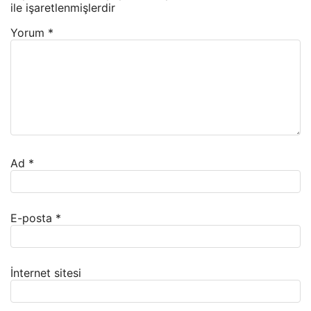
ile işaretlenmişlerdir
Yorum
*
Ad
*
E-posta
*
İnternet sitesi