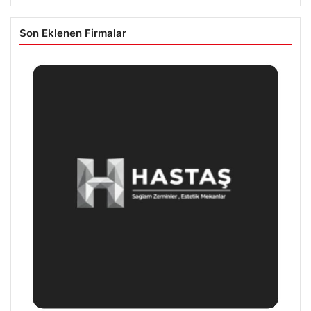
Son Eklenen Firmalar