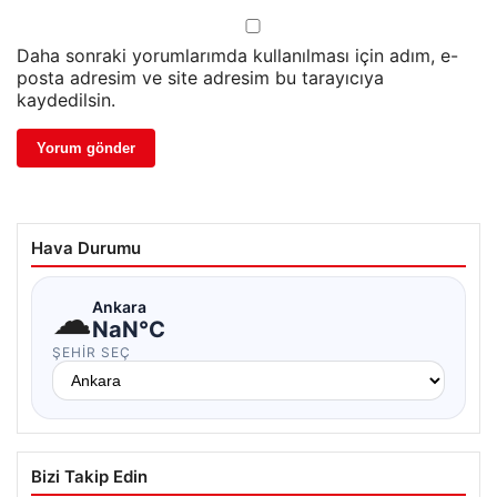
Daha sonraki yorumlarımda kullanılması için adım, e-
posta adresim ve site adresim bu tarayıcıya
kaydedilsin.
Hava Durumu
☁
Ankara
NaN°C
ŞEHIR SEÇ
Bizi Takip Edin