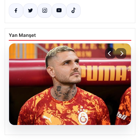
Yan Manşet
07.08.2026