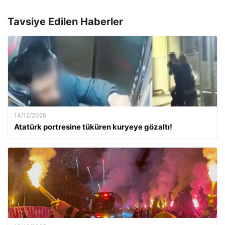
Tavsiye Edilen Haberler
14/12/2025
Atatürk portresine tüküren kuryeye gözaltı!