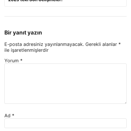
Bir yanıt yazın
E-posta adresiniz yayınlanmayacak.
Gerekli alanlar
*
ile işaretlenmişlerdir
Yorum
*
Ad
*