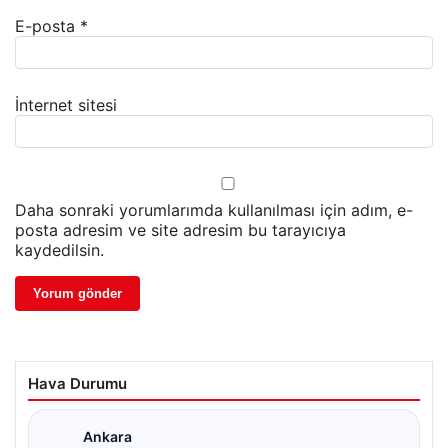
E-posta
*
İnternet sitesi
Daha sonraki yorumlarımda kullanılması için adım, e-
posta adresim ve site adresim bu tarayıcıya
kaydedilsin.
Hava Durumu
Ankara