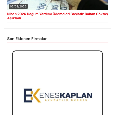
05/08/2026
Nisan 2026 Doğum Yardımı Ödemeleri Başladı: Bakan Göktaş
Açıkladı
Son Eklenen Firmalar