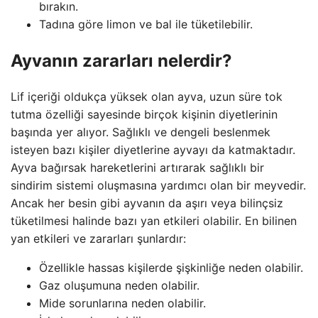
bırakın.
Tadına göre limon ve bal ile tüketilebilir.
Ayvanın zararları nelerdir?
Lif içeriği oldukça yüksek olan ayva, uzun süre tok
tutma özelliği sayesinde birçok kişinin diyetlerinin
başında yer alıyor. Sağlıklı ve dengeli beslenmek
isteyen bazı kişiler diyetlerine ayvayı da katmaktadır.
Ayva bağırsak hareketlerini artırarak sağlıklı bir
sindirim sistemi oluşmasına yardımcı olan bir meyvedir.
Ancak her besin gibi ayvanın da aşırı veya bilinçsiz
tüketilmesi halinde bazı yan etkileri olabilir. En bilinen
yan etkileri ve zararları şunlardır:
Özellikle hassas kişilerde şişkinliğe neden olabilir.
Gaz oluşumuna neden olabilir.
Mide sorunlarına neden olabilir.