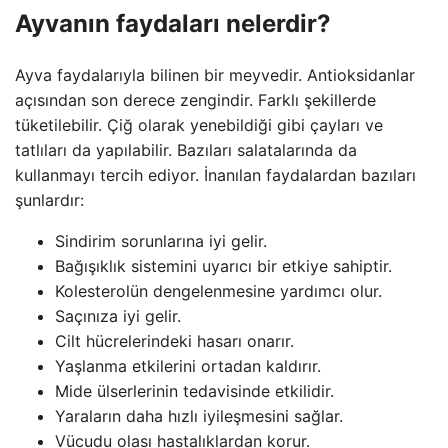
Ayvanın faydaları nelerdir?
Ayva faydalarıyla bilinen bir meyvedir. Antioksidanlar
açısından son derece zengindir. Farklı şekillerde
tüketilebilir. Çiğ olarak yenebildiği gibi çayları ve
tatlıları da yapılabilir. Bazıları salatalarında da
kullanmayı tercih ediyor. İnanılan faydalardan bazıları
şunlardır:
Sindirim sorunlarına iyi gelir.
Bağışıklık sistemini uyarıcı bir etkiye sahiptir.
Kolesterolün dengelenmesine yardımcı olur.
Saçınıza iyi gelir.
Cilt hücrelerindeki hasarı onarır.
Yaşlanma etkilerini ortadan kaldırır.
Mide ülserlerinin tedavisinde etkilidir.
Yaraların daha hızlı iyileşmesini sağlar.
Vücudu olası hastalıklardan korur.