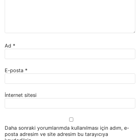
Ad
*
E-posta
*
İnternet sitesi
Daha sonraki yorumlarımda kullanılması için adım, e-
posta adresim ve site adresim bu tarayıcıya