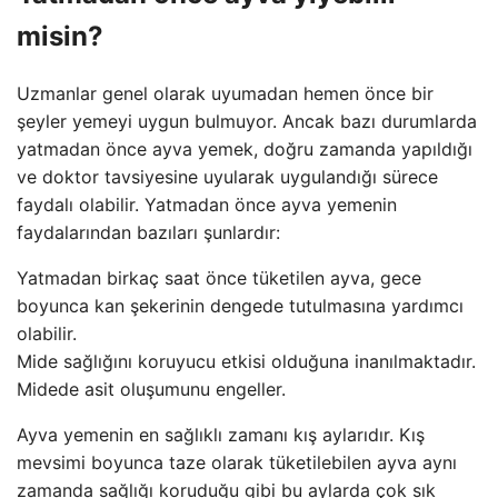
misin?
Uzmanlar genel olarak uyumadan hemen önce bir
şeyler yemeyi uygun bulmuyor. Ancak bazı durumlarda
yatmadan önce ayva yemek, doğru zamanda yapıldığı
ve doktor tavsiyesine uyularak uygulandığı sürece
faydalı olabilir. Yatmadan önce ayva yemenin
faydalarından bazıları şunlardır:
Yatmadan birkaç saat önce tüketilen ayva, gece
boyunca kan şekerinin dengede tutulmasına yardımcı
olabilir.
Mide sağlığını koruyucu etkisi olduğuna inanılmaktadır.
Midede asit oluşumunu engeller.
Ayva yemenin en sağlıklı zamanı kış aylarıdır. Kış
mevsimi boyunca taze olarak tüketilebilen ayva aynı
zamanda sağlığı koruduğu gibi bu aylarda çok sık