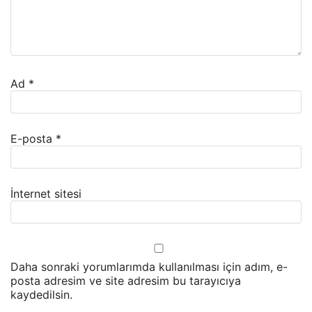
Ad
*
E-posta
*
İnternet sitesi
Daha sonraki yorumlarımda kullanılması için adım, e-
posta adresim ve site adresim bu tarayıcıya
kaydedilsin.