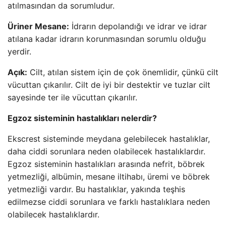
atılmasından da sorumludur.
Üriner Mesane:
İdrarın depolandığı ve idrar ve idrar
atılana kadar idrarın korunmasından sorumlu olduğu
yerdir.
Açık:
Cilt, atılan sistem için de çok önemlidir, çünkü cilt
vücuttan çıkarılır. Cilt de iyi bir destektir ve tuzlar cilt
sayesinde ter ile vücuttan çıkarılır.
Egzoz sisteminin hastalıkları nelerdir?
Ekscrest sisteminde meydana gelebilecek hastalıklar,
daha ciddi sorunlara neden olabilecek hastalıklardır.
Egzoz sisteminin hastalıkları arasında nefrit, böbrek
yetmezliği, albümin, mesane iltihabı, üremi ve böbrek
yetmezliği vardır. Bu hastalıklar, yakında teşhis
edilmezse ciddi sorunlara ve farklı hastalıklara neden
olabilecek hastalıklardır.