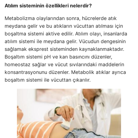
Atılım sisteminin özellikleri nelerdir?
Metabolizma olaylarından sonra, hücrelerde atık
meydana gelir ve bu atıkların vücuttan atılması için
boşaltma sistemi aktive edilir. Atılım olayı, insanlarda
atılım sistemi ile meydana gelir. Vücudun dengesinin
sağlamak eksprest sisteminden kaynaklanmaktadır.
Boşaltım sistemi pH ve kan basıncını düzenler,
homeostaz sağlar ve vücut sıvılarındaki maddelerin
konsantrasyonunu düzenler. Metabolik atıklar ayrıca
boşaltım sistemi ile vücuttan çıkarılır.