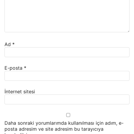
Ad
*
E-posta
*
İnternet sitesi
Daha sonraki yorumlarımda kullanılması için adım, e-
posta adresim ve site adresim bu tarayıcıya