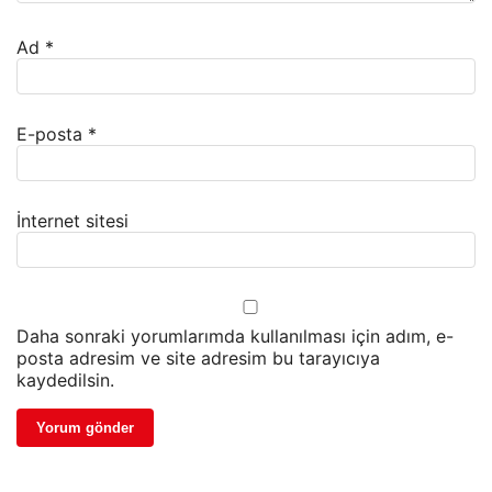
Ad
*
E-posta
*
İnternet sitesi
Daha sonraki yorumlarımda kullanılması için adım, e-
posta adresim ve site adresim bu tarayıcıya
kaydedilsin.