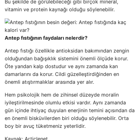
Bu şekilde de görülebileceği gibi birçok mineral,
vitamin ve protein kaynağı olduğu söylenebilir.
Antep fıstığının faydaları nelerdir?
Antep fıstığı özellikle antioksidan bakımından zengin
olduğundan bağışıklık sistemini önemli ölçüde korur.
Öte yandan kalp dostudur ve aynı zamanda kan
damarlarını da korur. Cildi güzelleştirdiğinden en
önemli atıştırmalıklar arasında yer alır.
Hem psikolojik hem de zihinsel düzeyde moralin
iyileştirilmesinde olumlu etkisi vardır. Aynı zamanda
gün içinde ihtiyaç duyulan enerjinin temini açısından da
en önemli bisküvilerden biri olduğu söylenebilir. Orta
boy bir avuç tüketmeniz yeterlidir.
Kaynak: Articlenet