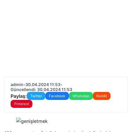
admin
•
30.04.2024 11:53
•
Güncellendi: 30.04.2024 11:53
Paylaş:
Twitter
Facebook
WhatsApp
Reddit
Pinterest