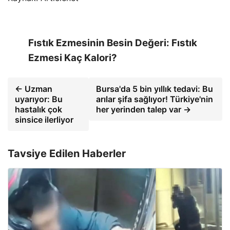
Fıstık Ezmesinin Besin Değeri: Fıstık
Ezmesi Kaç Kalori?
← Uzman
Bursa'da 5 bin yıllık tedavi: Bu
uyarıyor: Bu
arılar şifa sağlıyor! Türkiye'nin
hastalık çok
her yerinden talep var →
sinsice ilerliyor
Tavsiye Edilen Haberler