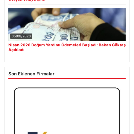
05/08/2026
Nisan 2026 Doğum Yardımı Ödemeleri Başladı: Bakan Göktaş
Açıkladı
Son Eklenen Firmalar