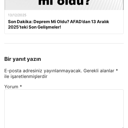
13/12/2025
Son Dakika: Deprem Mi Oldu? AFAD’dan 13 Aralık
2025’teki Son Gelişmeler!
Bir yanıt yazın
E-posta adresiniz yayınlanmayacak.
Gerekli alanlar
*
ile işaretlenmişlerdir
Yorum
*