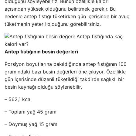
olduğunu söyleyebiliriz. Bunun özellikle kalori
açısından yüksek olduğunu belirtmek gerekir. Bu
nedenle antep fıstığı tüketirken gün içerisinde bir avuç
tüketmenin yeterli olduğunu görebilirsiniz.
Antep fıstığının besin değerleri
Porsiyon boyutlarına bakıldığında antep fıstığının 100
gramındaki bazı besin değerleri öne çıkıyor. Özellikle
gün içerisinde düzenli tüketildiği takdirde sağlıklı bir
besin kaynağı olduğu söylenebilir.
– 562,1 kcal
– Toplam yağ 45 gram
– Doymuş yağ 15 gram