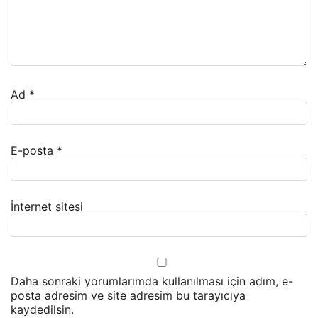
Ad
*
E-posta
*
İnternet sitesi
Daha sonraki yorumlarımda kullanılması için adım, e-
posta adresim ve site adresim bu tarayıcıya
kaydedilsin.