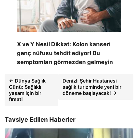
X ve Y Nesil Dikkat: Kolon kanseri
genç nüfusu tehdit ediyor! Bu
semptomları görmezden gelmeyin
← Dünya Sağlık
Denizli Şehir Hastanesi
Günü: Sağlıklı
sağlık turizminde yeni bir
yaşam için bir
döneme başlayacak! →
fırsat!
Tavsiye Edilen Haberler