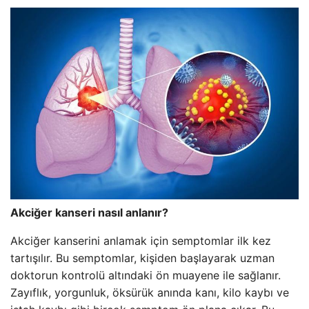
Akciğer kanseri nasıl anlanır?
Akciğer kanserini anlamak için semptomlar ilk kez
tartışılır. Bu semptomlar, kişiden başlayarak uzman
doktorun kontrolü altındaki ön muayene ile sağlanır.
Zayıflık, yorgunluk, öksürük anında kanı, kilo kaybı ve