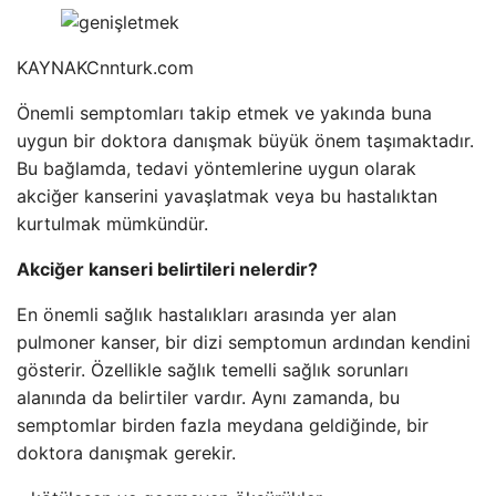
KAYNAK
Cnnturk.com
Önemli semptomları takip etmek ve yakında buna
uygun bir doktora danışmak büyük önem taşımaktadır.
Bu bağlamda, tedavi yöntemlerine uygun olarak
akciğer kanserini yavaşlatmak veya bu hastalıktan
kurtulmak mümkündür.
Akciğer kanseri belirtileri nelerdir?
En önemli sağlık hastalıkları arasında yer alan
pulmoner kanser, bir dizi semptomun ardından kendini
gösterir. Özellikle sağlık temelli sağlık sorunları
alanında da belirtiler vardır. Aynı zamanda, bu
semptomlar birden fazla meydana geldiğinde, bir
doktora danışmak gerekir.