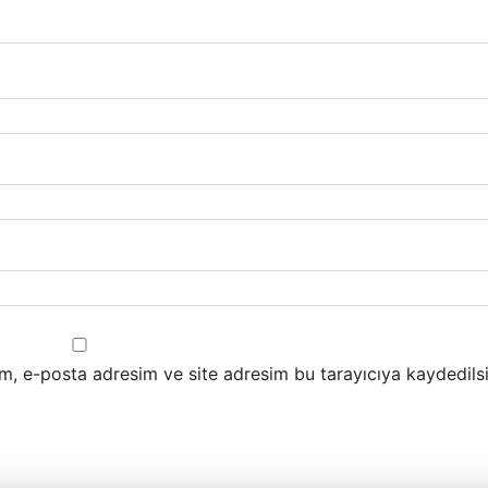
m, e-posta adresim ve site adresim bu tarayıcıya kaydedilsi