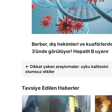
Berber, diş hekimleri ve kuaförlerde
3’ünde görülüyor! Hepatit B uyarır
← Dikkat çeken araştırmalar: uyku kalitesini
olumsuz etkiler
Tavsiye Edilen Haberler