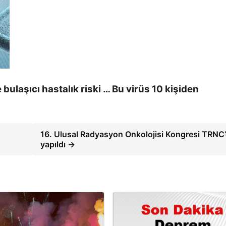
 bulaşıcı hastalık riski … Bu virüs 10 kişiden
16. Ulusal Radyasyon Onkolojisi Kongresi TRNC
yapıldı →