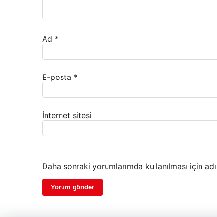
Ad
*
E-posta
*
İnternet sitesi
Daha sonraki yorumlarımda kullanılması için adı