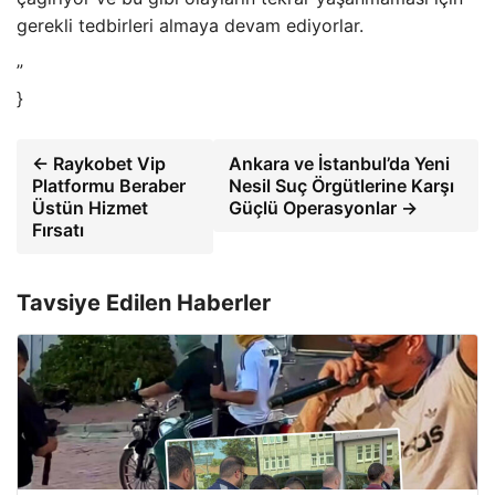
gerekli tedbirleri almaya devam ediyorlar.
”
}
← Raykobet Vip
Ankara ve İstanbul’da Yeni
Platformu Beraber
Nesil Suç Örgütlerine Karşı
Üstün Hizmet
Güçlü Operasyonlar →
Fırsatı
Tavsiye Edilen Haberler