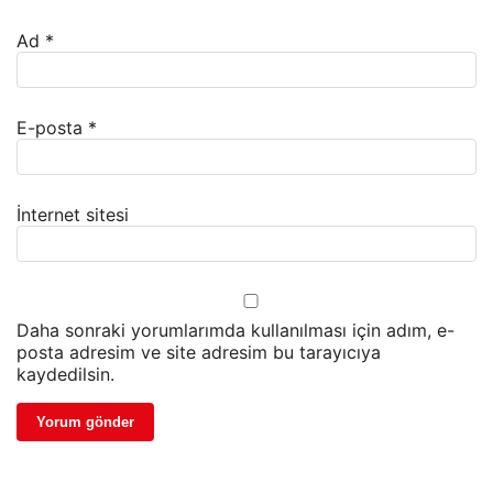
Ad
*
E-posta
*
İnternet sitesi
Daha sonraki yorumlarımda kullanılması için adım, e-
posta adresim ve site adresim bu tarayıcıya
kaydedilsin.