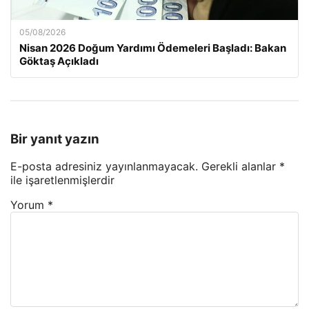
05/08/2026
Nisan 2026 Doğum Yardımı Ödemeleri Başladı: Bakan
Göktaş Açıkladı
Bir yanıt yazın
E-posta adresiniz yayınlanmayacak.
Gerekli alanlar
*
ile işaretlenmişlerdir
Yorum
*