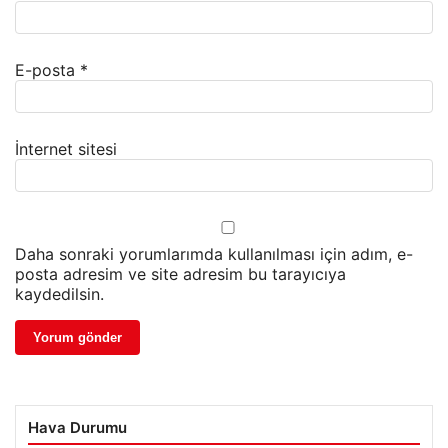
E-posta
*
İnternet sitesi
Daha sonraki yorumlarımda kullanılması için adım, e-
posta adresim ve site adresim bu tarayıcıya
kaydedilsin.
Hava Durumu