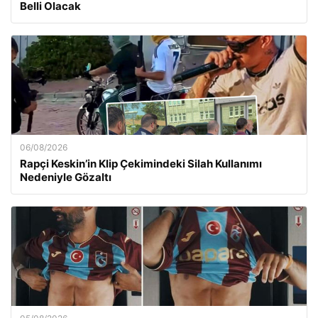
Belli Olacak
06/08/2026
Rapçi Keskin’in Klip Çekimindeki Silah Kullanımı
Nedeniyle Gözaltı