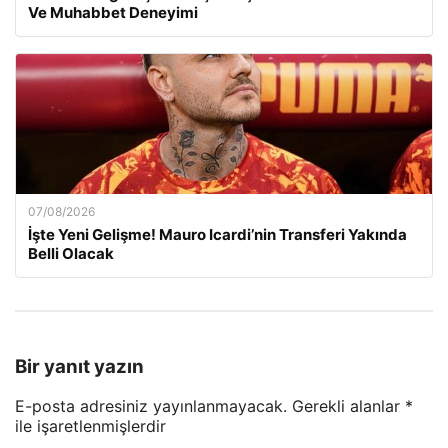
Ve Muhabbet Deneyimi
07/08/2026
İşte Yeni Gelişme! Mauro Icardi’nin Transferi Yakında
Belli Olacak
Bir yanıt yazın
E-posta adresiniz yayınlanmayacak.
Gerekli alanlar
*
ile işaretlenmişlerdir