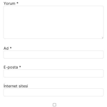
Yorum
*
Ad
*
E-posta
*
İnternet sitesi