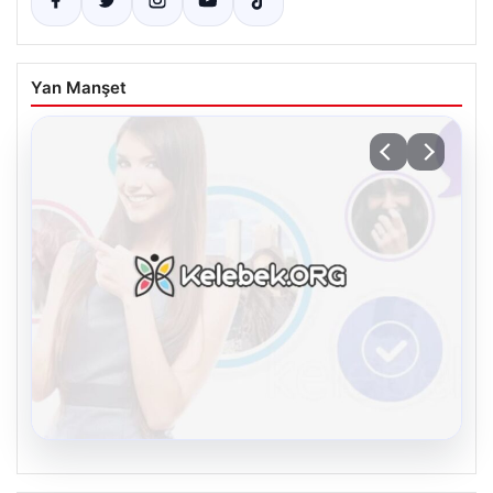
Yan Manşet
08.08.2026