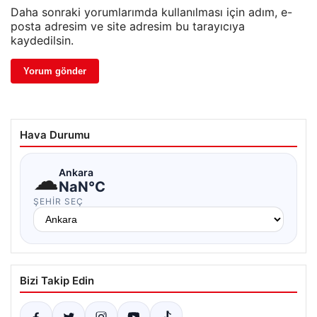
Daha sonraki yorumlarımda kullanılması için adım, e-
posta adresim ve site adresim bu tarayıcıya
kaydedilsin.
Hava Durumu
☁
Ankara
NaN°C
ŞEHIR SEÇ
Bizi Takip Edin