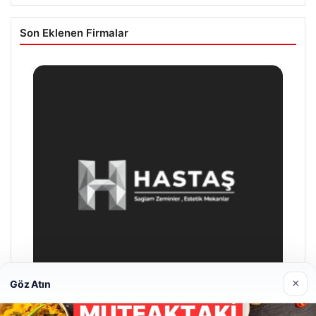
Son Eklenen Firmalar
×
Göz Atın