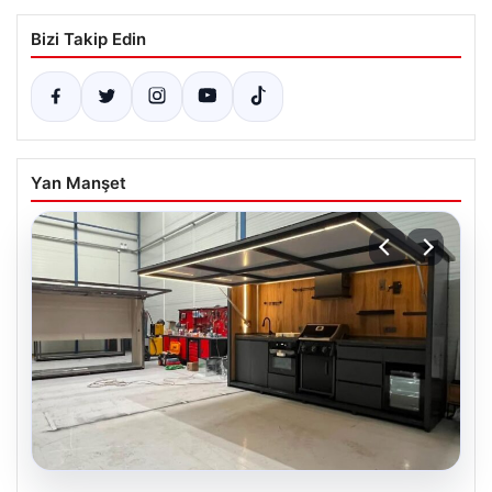
Bizi Takip Edin
Yan Manşet