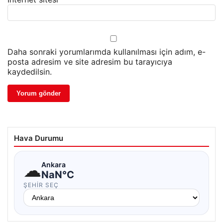
Daha sonraki yorumlarımda kullanılması için adım, e-
posta adresim ve site adresim bu tarayıcıya
kaydedilsin.
Hava Durumu
☁
Ankara
NaN°C
ŞEHIR SEÇ