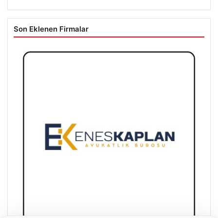
Son Eklenen Firmalar