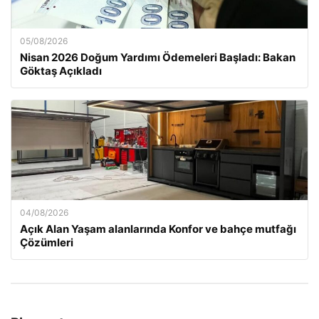
05/08/2026
Nisan 2026 Doğum Yardımı Ödemeleri Başladı: Bakan
Göktaş Açıkladı
04/08/2026
Açık Alan Yaşam alanlarında Konfor ve bahçe mutfağı
Çözümleri