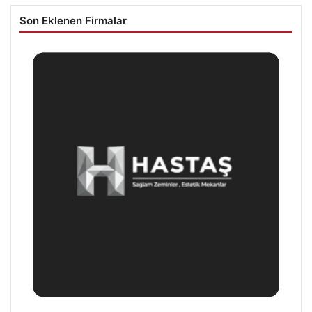
Son Eklenen Firmalar