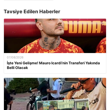
Tavsiye Edilen Haberler
07/08/2026
İşte Yeni Gelişme! Mauro Icardi’nin Transferi Yakında
Belli Olacak