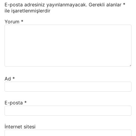
E-posta adresiniz yayınlanmayacak.
Gerekli alanlar
*
ile işaretlenmişlerdir
Yorum
*
Ad
*
E-posta
*
İnternet sitesi