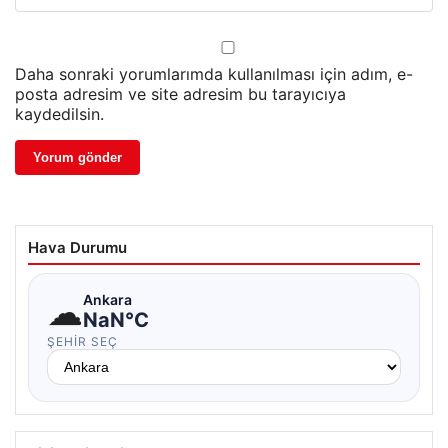
Daha sonraki yorumlarımda kullanılması için adım, e-
posta adresim ve site adresim bu tarayıcıya
kaydedilsin.
Hava Durumu
☁
Ankara
NaN°C
ŞEHIR SEÇ