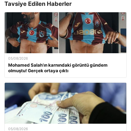
Tavsiye Edilen Haberler
05/08/2026
Mohamed Salah’ın karnındaki görüntü gündem
olmuştu! Gerçek ortaya çıktı
05/08/2026