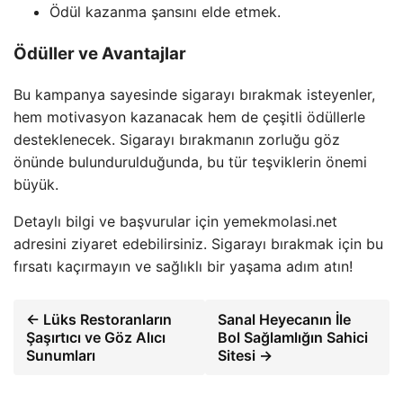
Ödül kazanma şansını elde etmek.
Ödüller ve Avantajlar
Bu kampanya sayesinde sigarayı bırakmak isteyenler,
hem motivasyon kazanacak hem de çeşitli ödüllerle
desteklenecek. Sigarayı bırakmanın zorluğu göz
önünde bulundurulduğunda, bu tür teşviklerin önemi
büyük.
Detaylı bilgi ve başvurular için yemekmolasi.net
adresini ziyaret edebilirsiniz. Sigarayı bırakmak için bu
fırsatı kaçırmayın ve sağlıklı bir yaşama adım atın!
← Lüks Restoranların
Sanal Heyecanın İle
Şaşırtıcı ve Göz Alıcı
Bol Sağlamlığın Sahici
Sunumları
Sitesi →