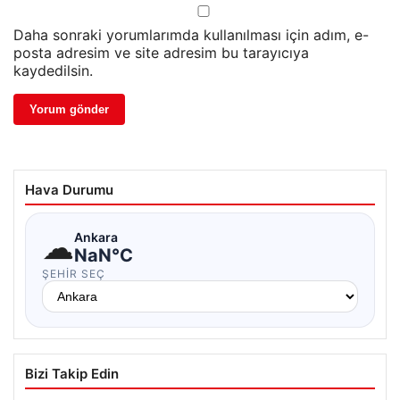
Daha sonraki yorumlarımda kullanılması için adım, e-
posta adresim ve site adresim bu tarayıcıya
kaydedilsin.
Hava Durumu
☁
Ankara
NaN°C
ŞEHIR SEÇ
Bizi Takip Edin