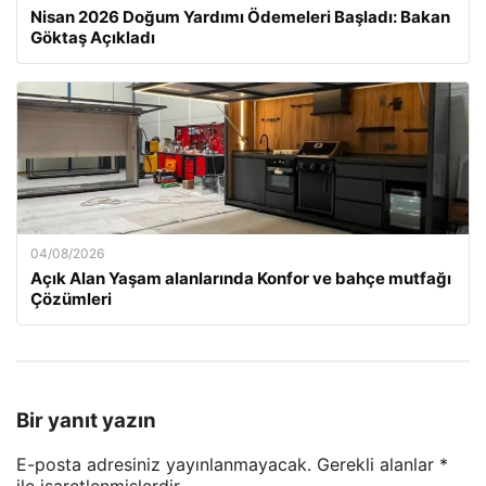
Nisan 2026 Doğum Yardımı Ödemeleri Başladı: Bakan
Göktaş Açıkladı
04/08/2026
Açık Alan Yaşam alanlarında Konfor ve bahçe mutfağı
Çözümleri
Bir yanıt yazın
E-posta adresiniz yayınlanmayacak.
Gerekli alanlar
*