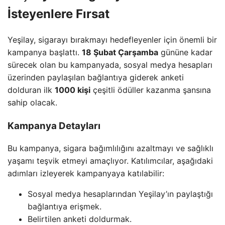
İsteyenlere Fırsat
Yeşilay, sigarayı bırakmayı hedefleyenler için önemli bir
kampanya başlattı.
18 Şubat Çarşamba
gününe kadar
sürecek olan bu kampanyada, sosyal medya hesapları
üzerinden paylaşılan bağlantıya giderek anketi
dolduran ilk
1000 kişi
çeşitli ödüller kazanma şansına
sahip olacak.
Kampanya Detayları
Bu kampanya, sigara bağımlılığını azaltmayı ve sağlıklı
yaşamı teşvik etmeyi amaçlıyor. Katılımcılar, aşağıdaki
adımları izleyerek kampanyaya katılabilir:
Sosyal medya hesaplarından Yeşilay’ın paylaştığı
bağlantıya erişmek.
Belirtilen anketi doldurmak.