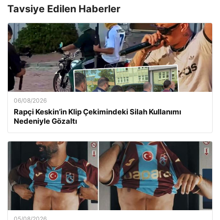
Tavsiye Edilen Haberler
06/08/2026
Rapçi Keskin’in Klip Çekimindeki Silah Kullanımı
Nedeniyle Gözaltı
05/08/2026