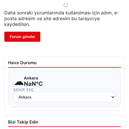
Daha sonraki yorumlarımda kullanılması için adım, e-
posta adresim ve site adresim bu tarayıcıya
kaydedilsin.
Hava Durumu
☁
Ankara
NaN°C
ŞEHIR SEÇ
Bizi Takip Edin