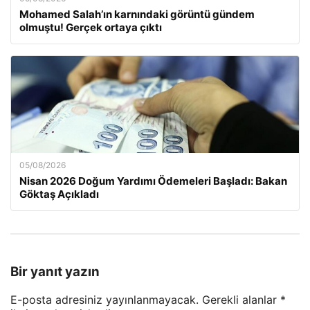
Mohamed Salah’ın karnındaki görüntü gündem
olmuştu! Gerçek ortaya çıktı
05/08/2026
Nisan 2026 Doğum Yardımı Ödemeleri Başladı: Bakan
Göktaş Açıkladı
Bir yanıt yazın
E-posta adresiniz yayınlanmayacak.
Gerekli alanlar
*